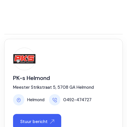
PK-s Helmond
Meester Strikstraat 5, 5708 GA Helmond
Helmond
0492-474727
Stuur bericht