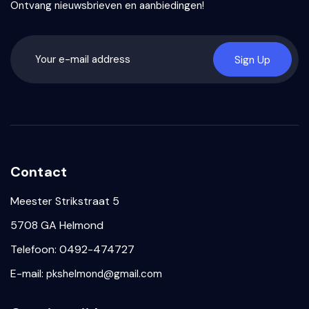
Ontvang nieuwsbrieven en aanbiedingen!
Sign Up
Contact
Meester Strikstraat 5
5708 GA Helmond
Telefoon: 0492-474727
E-mail:
pkshelmond@gmail.com