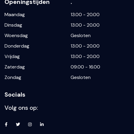
Openingstijden
.
Maandag
13.00 - 20.00
Dinsdag
13.00 - 20.00
Woensdag
Gesloten
Donderdag
13.00 - 20.00
Vrijdag
13.00 - 20.00
Zaterdag
09.00 - 16.00
Zondag
Gesloten
Socials
Volg ons op: