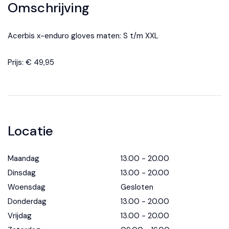
Omschrijving
Acerbis x-enduro gloves maten: S t/m XXL
Prijs: € 49,95
Locatie
Maandag
13.00 - 20.00
Dinsdag
13.00 - 20.00
Woensdag
Gesloten
Donderdag
13.00 - 20.00
Vrijdag
13.00 - 20.00