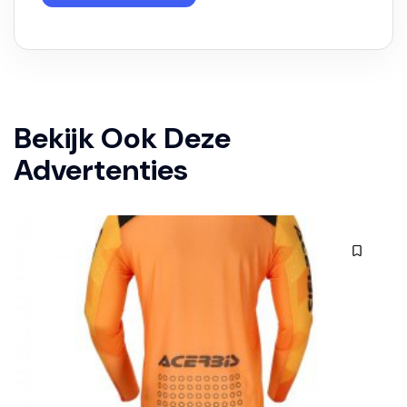
Bekijk Ook Deze
Advertenties