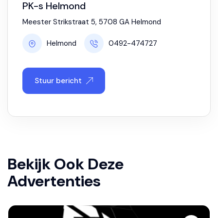
PK-s Helmond
Meester Strikstraat 5, 5708 GA Helmond
Helmond
0492-474727
Stuur bericht
Bekijk Ook Deze
Advertenties