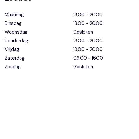
Maandag
13.00 - 20.00
Dinsdag
13.00 - 20.00
Woensdag
Gesloten
Donderdag
13.00 - 20.00
Vrijdag
13.00 - 20.00
Zaterdag
09.00 - 16.00
Zondag
Gesloten