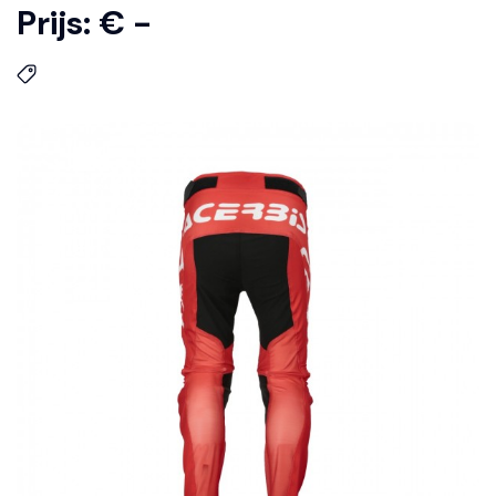
Prijs: € -