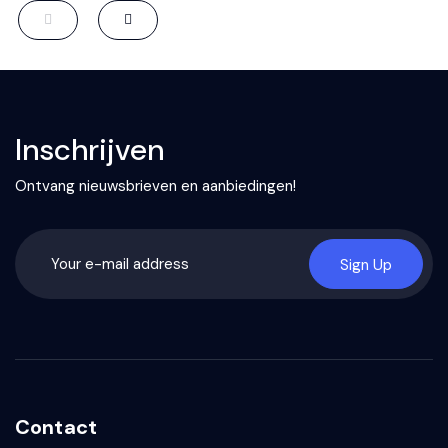
Inschrijven
Ontvang nieuwsbrieven en aanbiedingen!
Sign Up
Contact