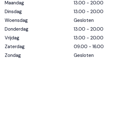
Maandag
13.00 - 20.00
Dinsdag
13.00 - 20.00
Woensdag
Gesloten
Donderdag
13.00 - 20.00
Vrijdag
13.00 - 20.00
Zaterdag
09.00 - 16.00
Zondag
Gesloten