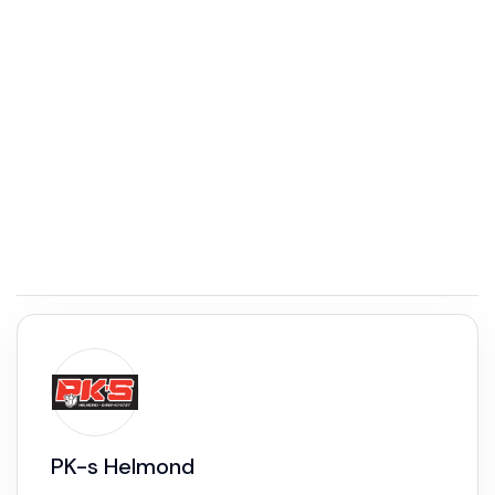
PK-s Helmond