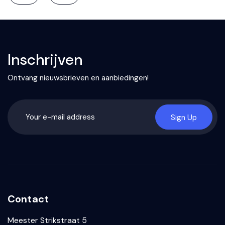
Inschrijven
Ontvang nieuwsbrieven en aanbiedingen!
Sign Up
Contact
Meester Strikstraat 5