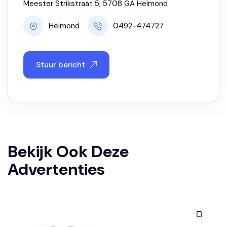
Meester Strikstraat 5, 5708 GA Helmond
Helmond
0492-474727
Stuur bericht
Bekijk Ook Deze
Advertenties