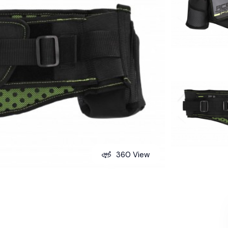
360 View