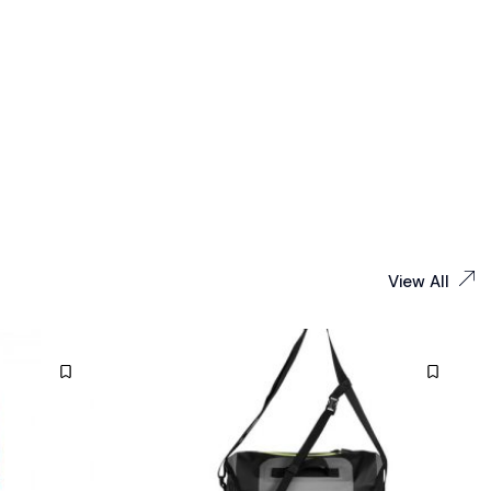
View All