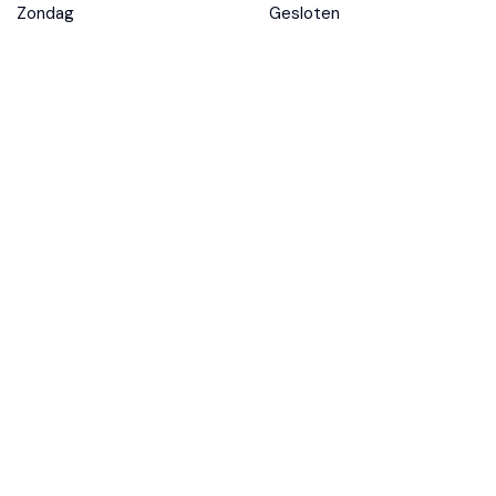
Zondag
Gesloten