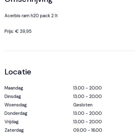
Acerbis ram h20 pack 2 lt
Prijs: € 39,95
Locatie
Maandag
13.00 - 20.00
Dinsdag
13.00 - 20.00
Woensdag
Gesloten
Donderdag
13.00 - 20.00
Vrijdag
13.00 - 20.00
Zaterdag
09.00 - 16.00