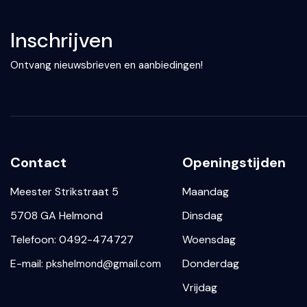
Inschrijven
Ontvang nieuwsbrieven en aanbiedingen!
Contact
Openingstijden
Meester Strikstraat 5
Maandag
5708 GA Helmond
Dinsdag
Telefoon: 0492-474727
Woensdag
E-mail:
Donderdag
pkshelmond@gmail.com
Vrijdag