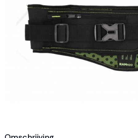
Omschrijving