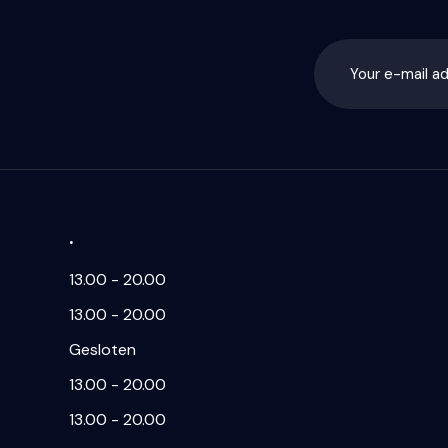
.
13.00 - 20.00
13.00 - 20.00
Gesloten
13.00 - 20.00
13.00 - 20.00