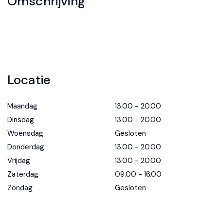
Omschrijving
Locatie
Maandag
13.00 - 20.00
Dinsdag
13.00 - 20.00
Woensdag
Gesloten
Donderdag
13.00 - 20.00
Vrijdag
13.00 - 20.00
Zaterdag
09.00 - 16.00
Zondag
Gesloten