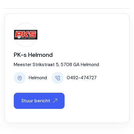
PK-s Helmond
Meester Strikstraat 5, 5708 GA Helmond
Helmond
0492-474727
Stuur bericht