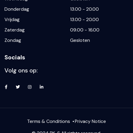
Donderdag
13.00 - 20.00
Vrijdag
13.00 - 20.00
Zaterdag
09.00 - 16.00
Zondag
Gesloten
Socials
Volg ons op:
Terms & Conditions
Privacy Notice