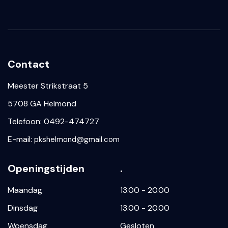
Contact
Meester Strikstraat 5
5708 GA Helmond
Telefoon: 0492-474727
E-mail:
pkshelmond@gmail.com
Openingstijden
.
Maandag
13.00 - 20.00
Dinsdag
13.00 - 20.00
Woensdag
Gesloten